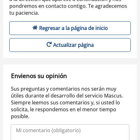
pondremos en contacto contigo. Te agradecemos
tu paciencia.
Regresar a la página de inicio
Actualizar página
Envienos su opinión
Sus preguntas y comentarios nos serán muy
útiles durante el desarrollo del servicio Mascus.
Siempre leemos sus comentarios y, si usted lo
solicita, le respondemos en el menor tiempo
posible.