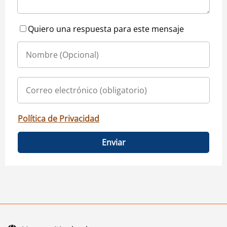
Quiero una respuesta para este mensaje
Política de Privacidad
Enviar