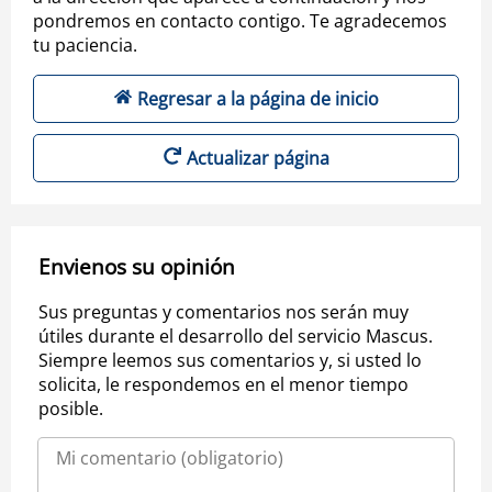
pondremos en contacto contigo. Te agradecemos
tu paciencia.
Regresar a la página de inicio
Actualizar página
Envienos su opinión
Sus preguntas y comentarios nos serán muy
útiles durante el desarrollo del servicio Mascus.
Siempre leemos sus comentarios y, si usted lo
solicita, le respondemos en el menor tiempo
posible.