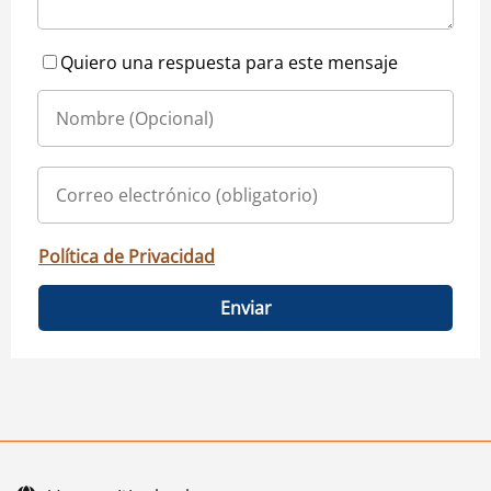
Quiero una respuesta para este mensaje
Política de Privacidad
Enviar