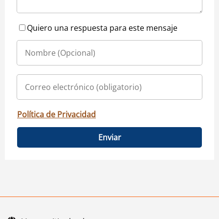
Quiero una respuesta para este mensaje
Política de Privacidad
Enviar