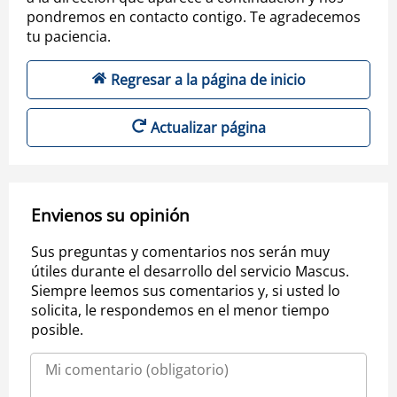
pondremos en contacto contigo. Te agradecemos
tu paciencia.
Regresar a la página de inicio
Actualizar página
Envienos su opinión
Sus preguntas y comentarios nos serán muy
útiles durante el desarrollo del servicio Mascus.
Siempre leemos sus comentarios y, si usted lo
solicita, le respondemos en el menor tiempo
posible.