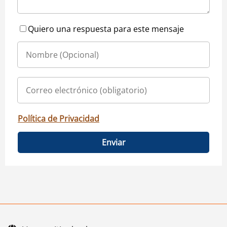
Quiero una respuesta para este mensaje
Política de Privacidad
Enviar