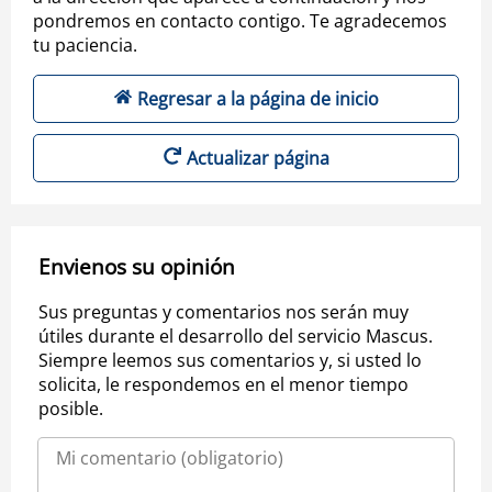
pondremos en contacto contigo. Te agradecemos
tu paciencia.
Regresar a la página de inicio
Actualizar página
Envienos su opinión
Sus preguntas y comentarios nos serán muy
útiles durante el desarrollo del servicio Mascus.
Siempre leemos sus comentarios y, si usted lo
solicita, le respondemos en el menor tiempo
posible.