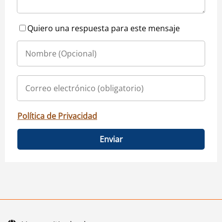
Quiero una respuesta para este mensaje
Política de Privacidad
Enviar