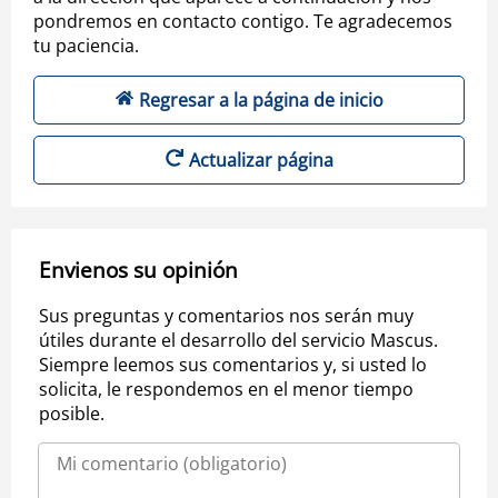
pondremos en contacto contigo. Te agradecemos
tu paciencia.
Regresar a la página de inicio
Actualizar página
Envienos su opinión
Sus preguntas y comentarios nos serán muy
útiles durante el desarrollo del servicio Mascus.
Siempre leemos sus comentarios y, si usted lo
solicita, le respondemos en el menor tiempo
posible.