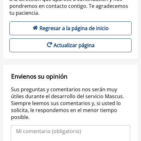
pondremos en contacto contigo. Te agradecemos
tu paciencia.
Regresar a la página de inicio
Actualizar página
Envienos su opinión
Sus preguntas y comentarios nos serán muy
útiles durante el desarrollo del servicio Mascus.
Siempre leemos sus comentarios y, si usted lo
solicita, le respondemos en el menor tiempo
posible.