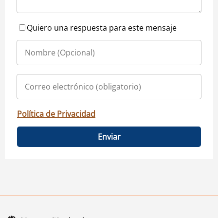
Quiero una respuesta para este mensaje
Política de Privacidad
Enviar