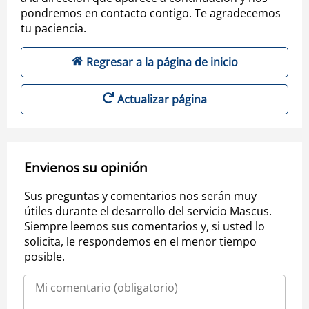
pondremos en contacto contigo. Te agradecemos
tu paciencia.
Regresar a la página de inicio
Actualizar página
Envienos su opinión
Sus preguntas y comentarios nos serán muy
útiles durante el desarrollo del servicio Mascus.
Siempre leemos sus comentarios y, si usted lo
solicita, le respondemos en el menor tiempo
posible.