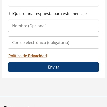
Quiero una respuesta para este mensaje
Política de Privacidad
Enviar