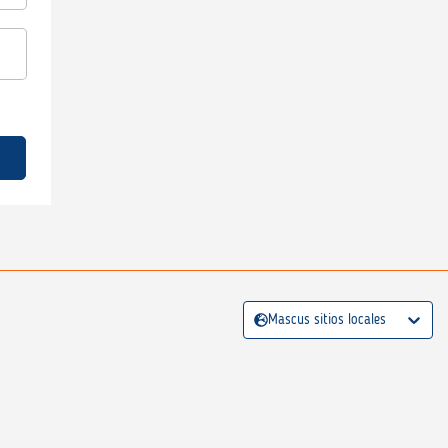
Mascus sitios locales