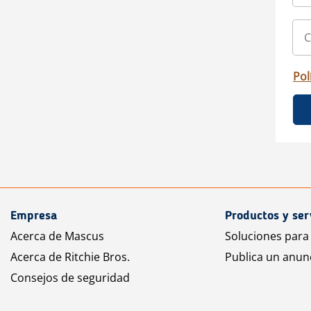
Pol
Empresa
Productos y ser
Acerca de Mascus
Soluciones para
Acerca de Ritchie Bros.
Publica un anun
Consejos de seguridad