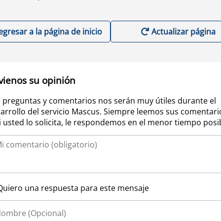
egresar a la página de inicio
Actualizar página
vienos su opinión
 preguntas y comentarios nos serán muy útiles durante el
arrollo del servicio Mascus. Siempre leemos sus comentari
si usted lo solicita, le respondemos en el menor tiempo posi
Quiero una respuesta para este mensaje