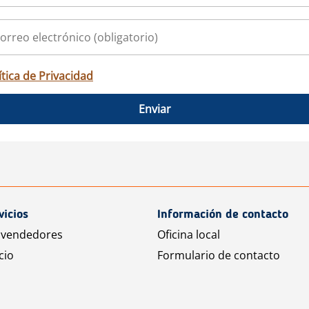
ítica de Privacidad
Enviar
vicios
Información de contacto
 vendedores
Oficina local
cio
Formulario de contacto