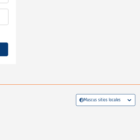
Mascus sitios locales