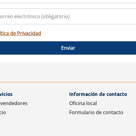
ítica de Privacidad
Enviar
vicios
Información de contacto
 vendedores
Oficina local
cio
Formulario de contacto