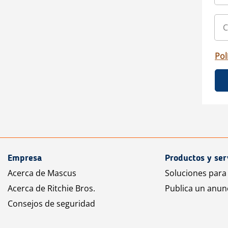
Pol
Empresa
Productos y ser
Acerca de Mascus
Soluciones para
Acerca de Ritchie Bros.
Publica un anun
Consejos de seguridad