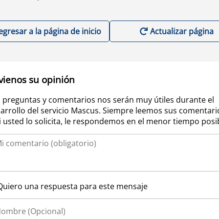
egresar a la página de inicio
Actualizar página
vienos su opinión
 preguntas y comentarios nos serán muy útiles durante el
arrollo del servicio Mascus. Siempre leemos sus comentari
si usted lo solicita, le respondemos en el menor tiempo posi
Quiero una respuesta para este mensaje