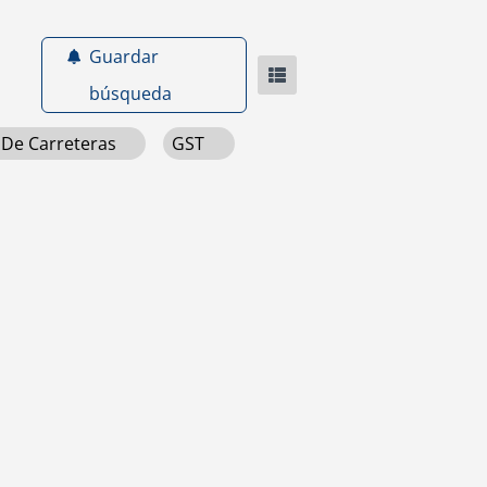
Guardar
búsqueda
 De Carreteras
GST