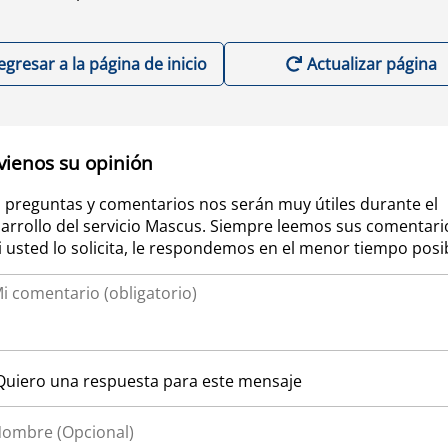
egresar a la página de inicio
Actualizar página
vienos su opinión
 preguntas y comentarios nos serán muy útiles durante el
arrollo del servicio Mascus. Siempre leemos sus comentari
si usted lo solicita, le respondemos en el menor tiempo posi
Quiero una respuesta para este mensaje