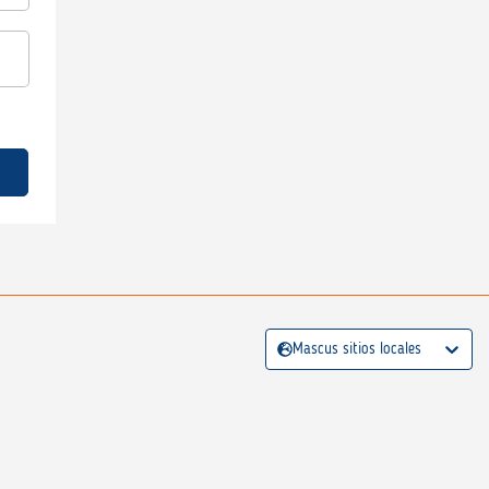
Mascus sitios locales