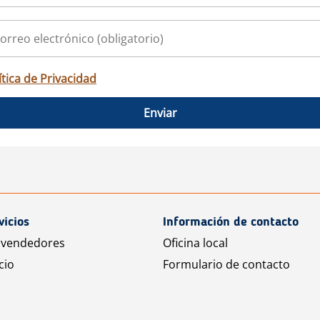
ítica de Privacidad
Enviar
vicios
Información de contacto
 vendedores
Oficina local
cio
Formulario de contacto