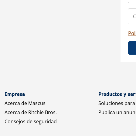
Pol
Empresa
Productos y ser
Acerca de Mascus
Soluciones para
Acerca de Ritchie Bros.
Publica un anun
Consejos de seguridad