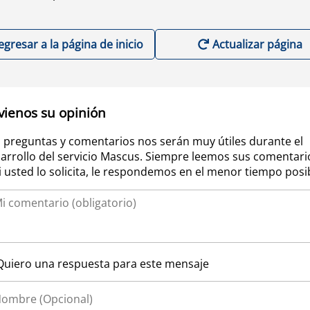
egresar a la página de inicio
Actualizar página
vienos su opinión
 preguntas y comentarios nos serán muy útiles durante el
arrollo del servicio Mascus. Siempre leemos sus comentari
si usted lo solicita, le respondemos en el menor tiempo posi
Quiero una respuesta para este mensaje