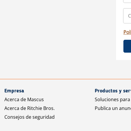
Pol
Empresa
Productos y ser
Acerca de Mascus
Soluciones para
Acerca de Ritchie Bros.
Publica un anun
Consejos de seguridad