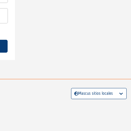
Mascus sitios locales