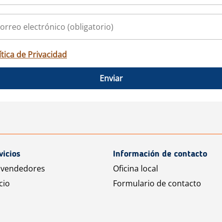
ítica de Privacidad
Enviar
vicios
Información de contacto
 vendedores
Oficina local
cio
Formulario de contacto