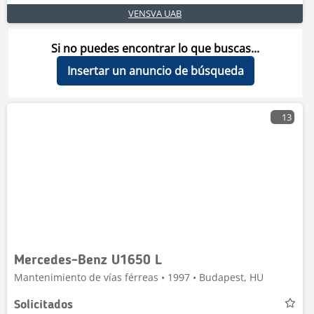
VENSVA UAB
Si no puedes encontrar lo que buscas...
Insertar un anuncio de búsqueda
13
Mercedes-Benz U1650 L
Mantenimiento de vías férreas • 1997 • Budapest, HU
Solicitados