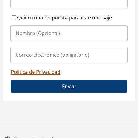
Quiero una respuesta para este mensaje
Política de Privacidad
Enviar