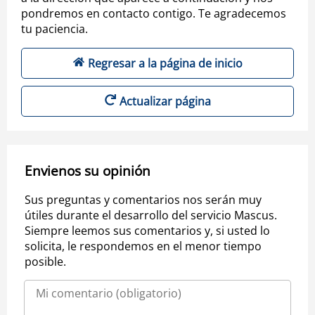
pondremos en contacto contigo. Te agradecemos
tu paciencia.
Regresar a la página de inicio
Actualizar página
Envienos su opinión
Sus preguntas y comentarios nos serán muy
útiles durante el desarrollo del servicio Mascus.
Siempre leemos sus comentarios y, si usted lo
solicita, le respondemos en el menor tiempo
posible.