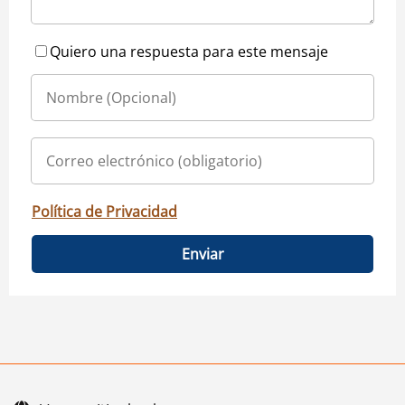
Quiero una respuesta para este mensaje
Política de Privacidad
Enviar