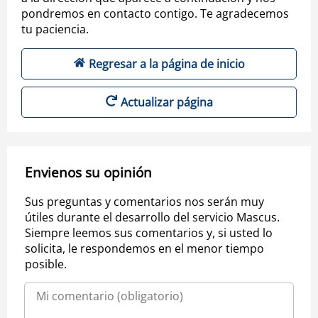
pondremos en contacto contigo. Te agradecemos
tu paciencia.
Regresar a la página de inicio
Actualizar página
Envienos su opinión
Sus preguntas y comentarios nos serán muy
útiles durante el desarrollo del servicio Mascus.
Siempre leemos sus comentarios y, si usted lo
solicita, le respondemos en el menor tiempo
posible.