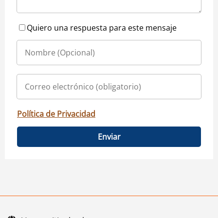
Quiero una respuesta para este mensaje
Política de Privacidad
Enviar