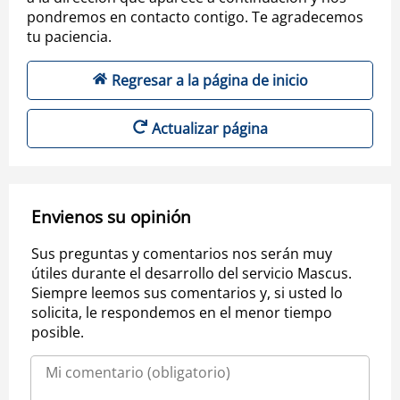
pondremos en contacto contigo. Te agradecemos
tu paciencia.
Regresar a la página de inicio
Actualizar página
Envienos su opinión
Sus preguntas y comentarios nos serán muy
útiles durante el desarrollo del servicio Mascus.
Siempre leemos sus comentarios y, si usted lo
solicita, le respondemos en el menor tiempo
posible.