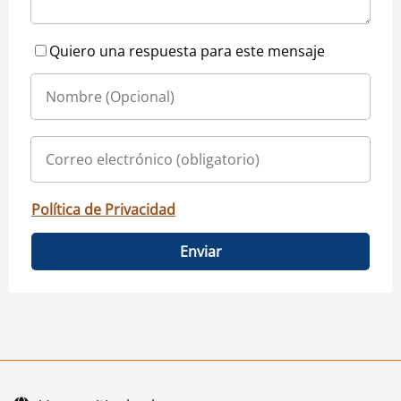
Quiero una respuesta para este mensaje
Política de Privacidad
Enviar