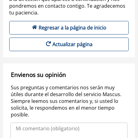
pondremos en contacto contigo. Te agradecemos
tu paciencia.
Regresar a la página de inicio
Actualizar página
Envienos su opinión
Sus preguntas y comentarios nos serán muy
útiles durante el desarrollo del servicio Mascus.
Siempre leemos sus comentarios y, si usted lo
solicita, le respondemos en el menor tiempo
posible.