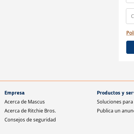
Pol
Empresa
Productos y ser
Acerca de Mascus
Soluciones para
Acerca de Ritchie Bros.
Publica un anun
Consejos de seguridad