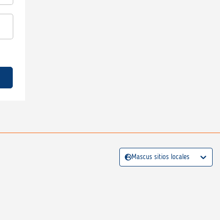
Mascus sitios locales