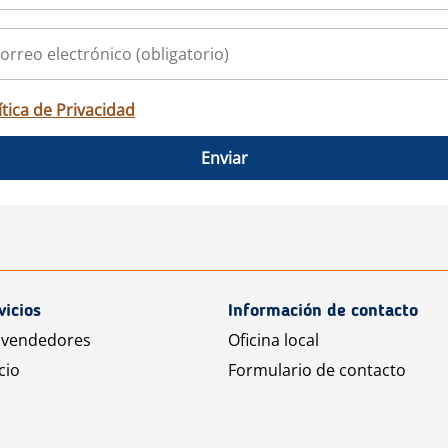
ítica de Privacidad
Enviar
vicios
Información de contacto
 vendedores
Oficina local
cio
Formulario de contacto