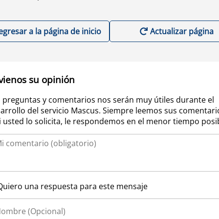
egresar a la página de inicio
Actualizar página
vienos su opinión
 preguntas y comentarios nos serán muy útiles durante el
arrollo del servicio Mascus. Siempre leemos sus comentari
si usted lo solicita, le respondemos en el menor tiempo posi
Quiero una respuesta para este mensaje