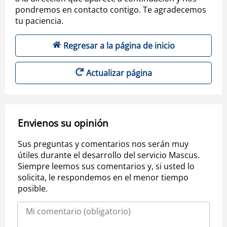
pondremos en contacto contigo. Te agradecemos
tu paciencia.
Regresar a la página de inicio
Actualizar página
Envienos su opinión
Sus preguntas y comentarios nos serán muy
útiles durante el desarrollo del servicio Mascus.
Siempre leemos sus comentarios y, si usted lo
solicita, le respondemos en el menor tiempo
posible.