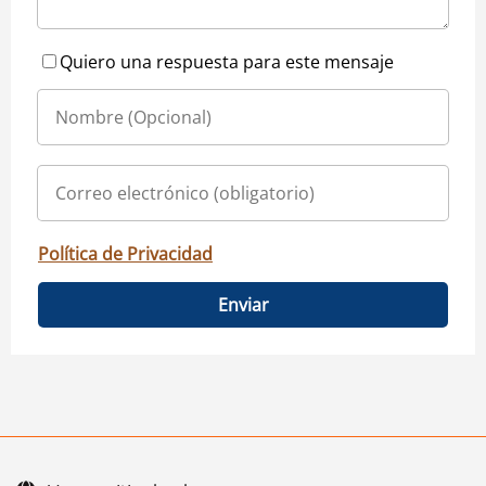
Quiero una respuesta para este mensaje
Política de Privacidad
Enviar