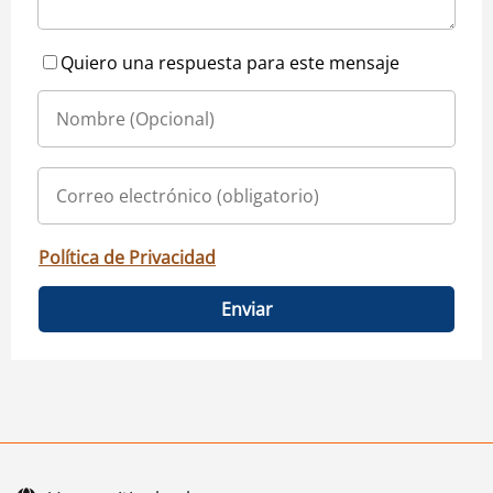
Quiero una respuesta para este mensaje
Política de Privacidad
Enviar