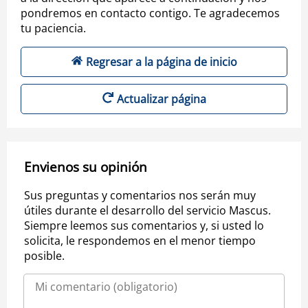
pondremos en contacto contigo. Te agradecemos
tu paciencia.
Regresar a la página de inicio
Actualizar página
Envienos su opinión
Sus preguntas y comentarios nos serán muy
útiles durante el desarrollo del servicio Mascus.
Siempre leemos sus comentarios y, si usted lo
solicita, le respondemos en el menor tiempo
posible.