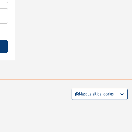
Mascus sitios locales