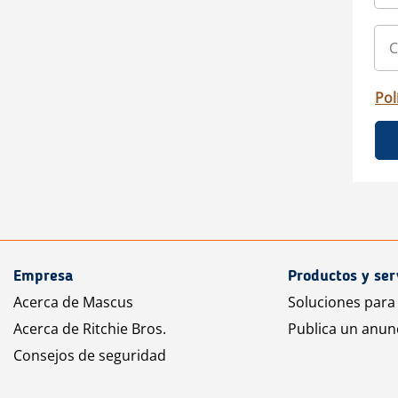
Pol
Empresa
Productos y ser
Acerca de Mascus
Soluciones para
Acerca de Ritchie Bros.
Publica un anun
Consejos de seguridad