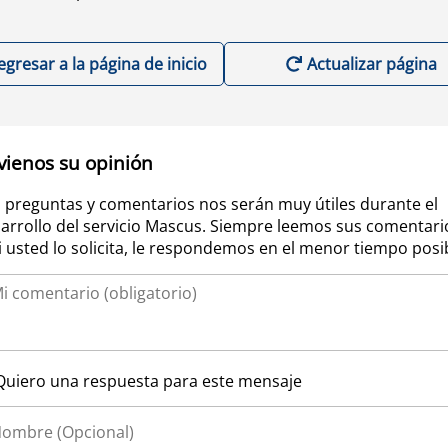
egresar a la página de inicio
Actualizar página
vienos su opinión
 preguntas y comentarios nos serán muy útiles durante el
arrollo del servicio Mascus. Siempre leemos sus comentari
si usted lo solicita, le respondemos en el menor tiempo posi
Quiero una respuesta para este mensaje