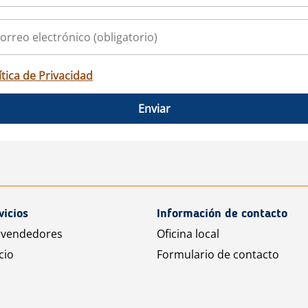
ítica de Privacidad
Enviar
vicios
Información de contacto
 vendedores
Oficina local
cio
Formulario de contacto