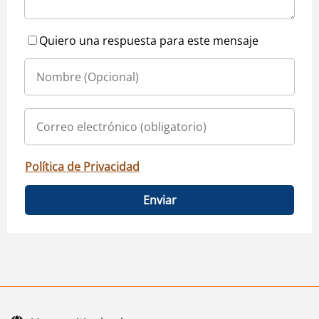
Quiero una respuesta para este mensaje
Política de Privacidad
Enviar