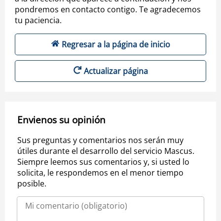
pondremos en contacto contigo. Te agradecemos
tu paciencia.
Regresar a la página de inicio
Actualizar página
Envienos su opinión
Sus preguntas y comentarios nos serán muy
útiles durante el desarrollo del servicio Mascus.
Siempre leemos sus comentarios y, si usted lo
solicita, le respondemos en el menor tiempo
posible.