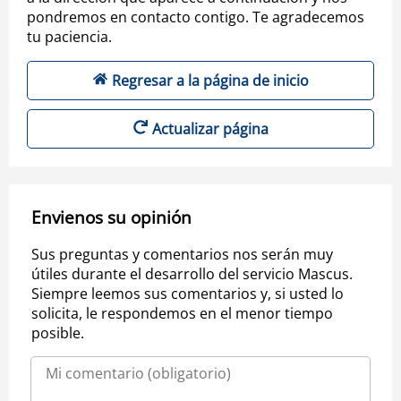
pondremos en contacto contigo. Te agradecemos
tu paciencia.
Regresar a la página de inicio
Actualizar página
Envienos su opinión
Sus preguntas y comentarios nos serán muy
útiles durante el desarrollo del servicio Mascus.
Siempre leemos sus comentarios y, si usted lo
solicita, le respondemos en el menor tiempo
posible.