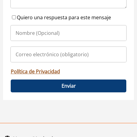
Quiero una respuesta para este mensaje
Política de Privacidad
Enviar