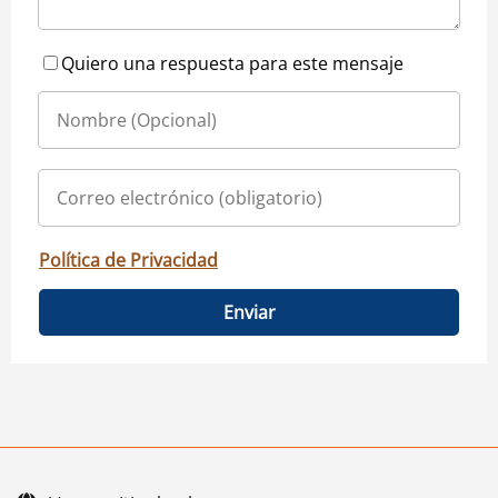
Quiero una respuesta para este mensaje
Política de Privacidad
Enviar