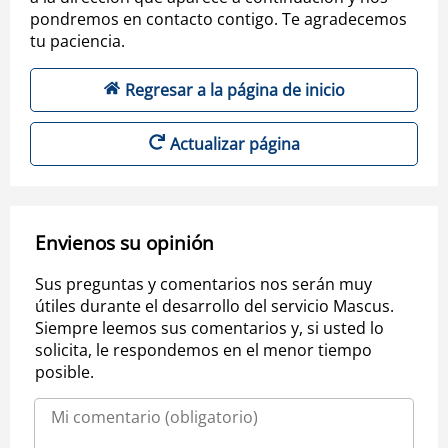
pondremos en contacto contigo. Te agradecemos
tu paciencia.
Regresar a la página de inicio
Actualizar página
Envienos su opinión
Sus preguntas y comentarios nos serán muy
útiles durante el desarrollo del servicio Mascus.
Siempre leemos sus comentarios y, si usted lo
solicita, le respondemos en el menor tiempo
posible.