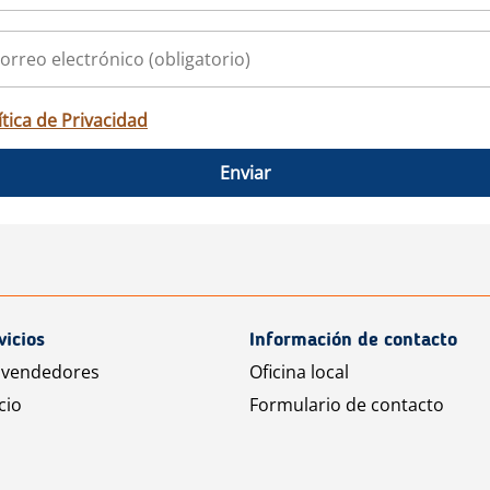
ítica de Privacidad
Enviar
vicios
Información de contacto
 vendedores
Oficina local
cio
Formulario de contacto