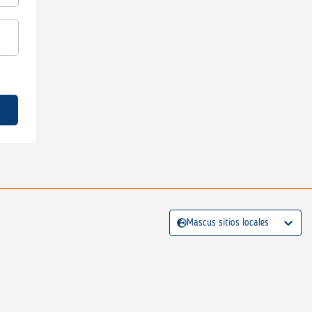
Mascus sitios locales