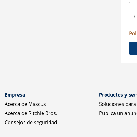
Pol
Empresa
Productos y ser
Acerca de Mascus
Soluciones para
Acerca de Ritchie Bros.
Publica un anun
Consejos de seguridad