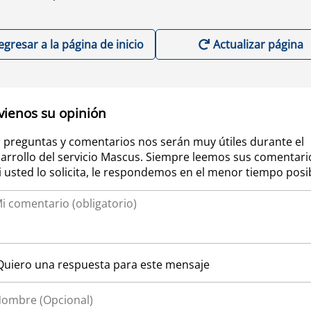
egresar a la página de inicio
Actualizar página
vienos su opinión
 preguntas y comentarios nos serán muy útiles durante el
arrollo del servicio Mascus. Siempre leemos sus comentari
si usted lo solicita, le respondemos en el menor tiempo posi
Quiero una respuesta para este mensaje