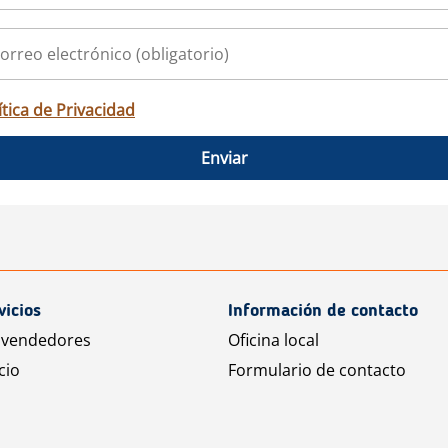
ítica de Privacidad
Enviar
vicios
Información de contacto
 vendedores
Oficina local
cio
Formulario de contacto