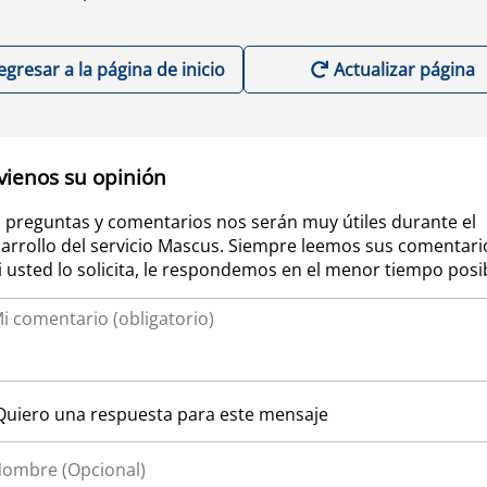
egresar a la página de inicio
Actualizar página
vienos su opinión
 preguntas y comentarios nos serán muy útiles durante el
arrollo del servicio Mascus. Siempre leemos sus comentari
si usted lo solicita, le respondemos en el menor tiempo posi
Quiero una respuesta para este mensaje