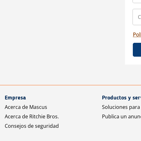
Pol
Empresa
Productos y ser
Acerca de Mascus
Soluciones para
Acerca de Ritchie Bros.
Publica un anun
Consejos de seguridad