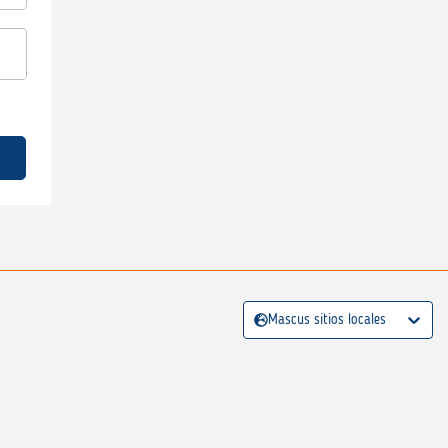
Mascus sitios locales