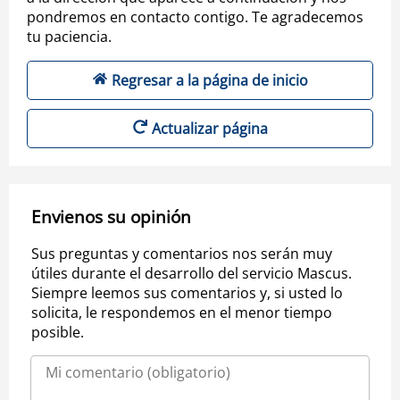
pondremos en contacto contigo. Te agradecemos
tu paciencia.
Regresar a la página de inicio
Actualizar página
Envienos su opinión
Sus preguntas y comentarios nos serán muy
útiles durante el desarrollo del servicio Mascus.
Siempre leemos sus comentarios y, si usted lo
solicita, le respondemos en el menor tiempo
posible.