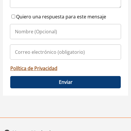
Quiero una respuesta para este mensaje
Política de Privacidad
Enviar