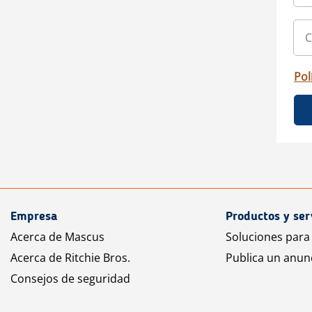
Pol
Empresa
Productos y ser
Acerca de Mascus
Soluciones para
Acerca de Ritchie Bros.
Publica un anun
Consejos de seguridad