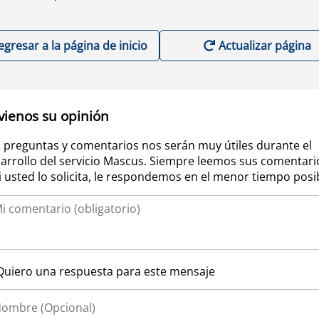
egresar a la página de inicio
Actualizar página
vienos su opinión
 preguntas y comentarios nos serán muy útiles durante el
arrollo del servicio Mascus. Siempre leemos sus comentari
si usted lo solicita, le respondemos en el menor tiempo posi
Quiero una respuesta para este mensaje