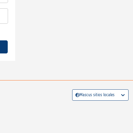
Mascus sitios locales