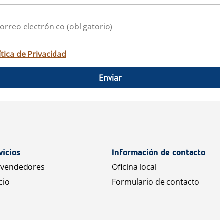
ítica de Privacidad
Enviar
vicios
Información de contacto
 vendedores
Oficina local
cio
Formulario de contacto