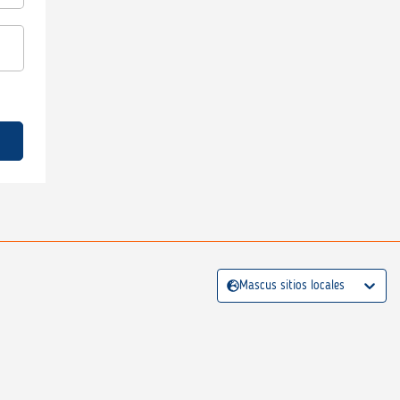
Mascus sitios locales