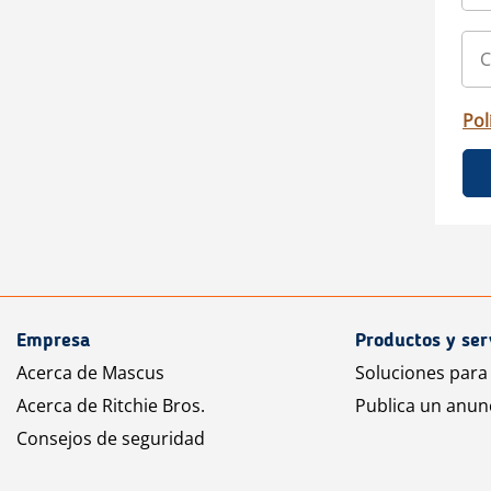
Pol
Empresa
Productos y ser
Acerca de Mascus
Soluciones para
Acerca de Ritchie Bros.
Publica un anun
Consejos de seguridad