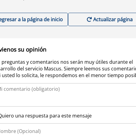
egresar a la página de inicio
Actualizar página
vienos su opinión
 preguntas y comentarios nos serán muy útiles durante el
arrollo del servicio Mascus. Siempre leemos sus comentari
si usted lo solicita, le respondemos en el menor tiempo posi
Quiero una respuesta para este mensaje