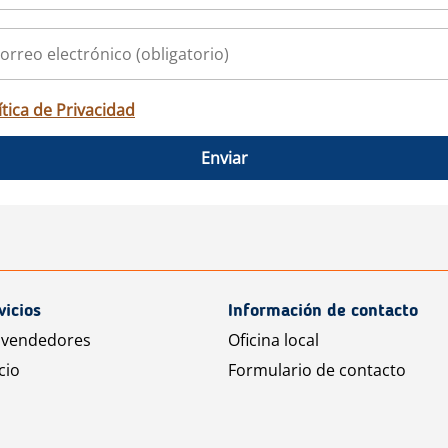
ítica de Privacidad
Enviar
vicios
Información de contacto
 vendedores
Oficina local
cio
Formulario de contacto