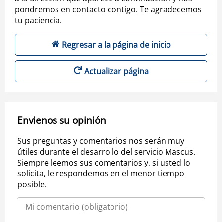
pondremos en contacto contigo. Te agradecemos
tu paciencia.
Regresar a la página de inicio
Actualizar página
Envienos su opinión
Sus preguntas y comentarios nos serán muy
útiles durante el desarrollo del servicio Mascus.
Siempre leemos sus comentarios y, si usted lo
solicita, le respondemos en el menor tiempo
posible.