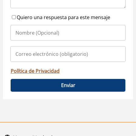
Quiero una respuesta para este mensaje
Política de Privacidad
Enviar