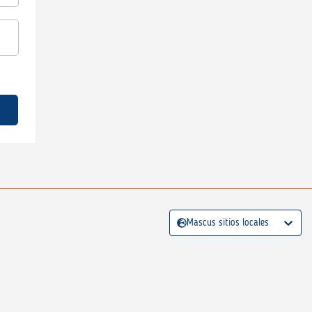
Mascus sitios locales