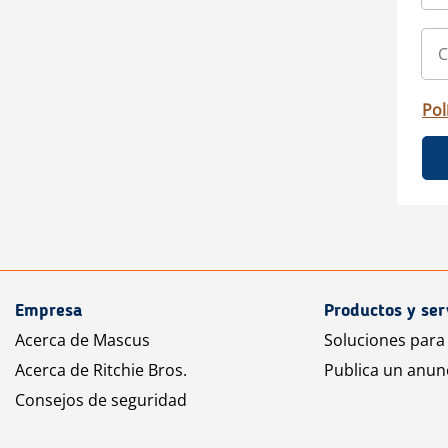
Pol
Empresa
Productos y ser
Acerca de Mascus
Soluciones para
Acerca de Ritchie Bros.
Publica un anun
Consejos de seguridad