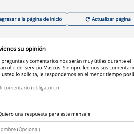
egresar a la página de inicio
Actualizar página
vienos su opinión
 preguntas y comentarios nos serán muy útiles durante el
arrollo del servicio Mascus. Siempre leemos sus comentari
si usted lo solicita, le respondemos en el menor tiempo posi
Quiero una respuesta para este mensaje