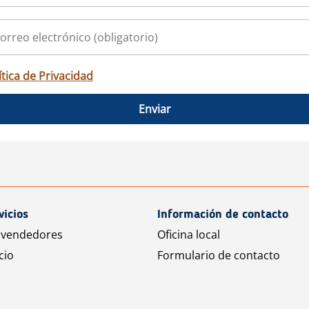
ítica de Privacidad
Enviar
vicios
Información de contacto
 vendedores
Oficina local
cio
Formulario de contacto