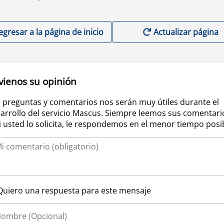
egresar a la página de inicio
Actualizar página
vienos su opinión
 preguntas y comentarios nos serán muy útiles durante el
arrollo del servicio Mascus. Siempre leemos sus comentari
si usted lo solicita, le respondemos en el menor tiempo posi
Quiero una respuesta para este mensaje