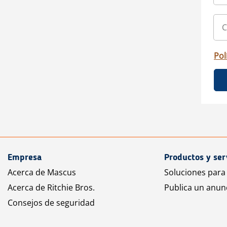
Pol
Empresa
Productos y ser
Acerca de Mascus
Soluciones para
Acerca de Ritchie Bros.
Publica un anun
Consejos de seguridad