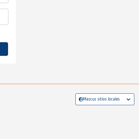
Mascus sitios locales