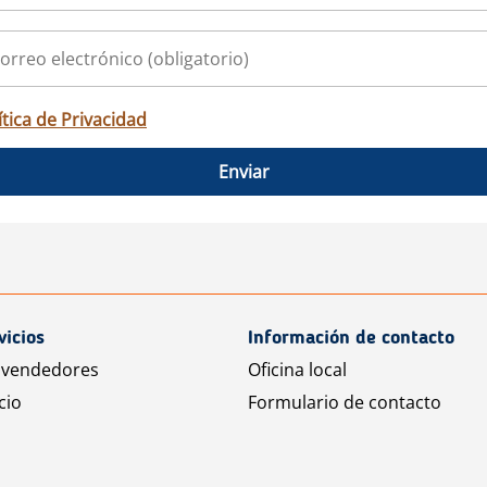
ítica de Privacidad
Enviar
vicios
Información de contacto
 vendedores
Oficina local
cio
Formulario de contacto