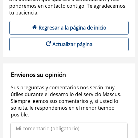
pondremos en contacto contigo. Te agradecemos
tu paciencia.
Regresar a la página de inicio
Actualizar página
Envienos su opinión
Sus preguntas y comentarios nos serán muy
útiles durante el desarrollo del servicio Mascus.
Siempre leemos sus comentarios y, si usted lo
solicita, le respondemos en el menor tiempo
posible.