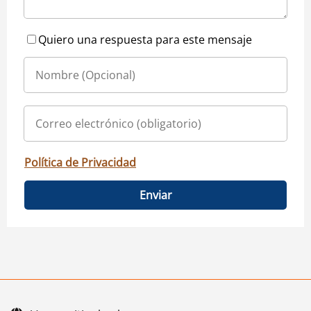
Quiero una respuesta para este mensaje
Política de Privacidad
Enviar