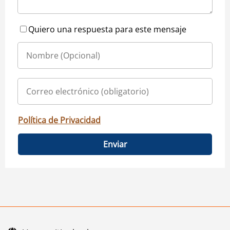
Quiero una respuesta para este mensaje
Política de Privacidad
Enviar