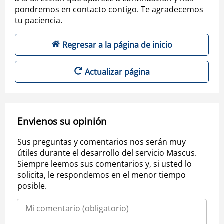
pondremos en contacto contigo. Te agradecemos
tu paciencia.
Regresar a la página de inicio
Actualizar página
Envienos su opinión
Sus preguntas y comentarios nos serán muy
útiles durante el desarrollo del servicio Mascus.
Siempre leemos sus comentarios y, si usted lo
solicita, le respondemos en el menor tiempo
posible.