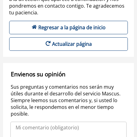
pondremos en contacto contigo. Te agradecemos
tu paciencia.
Regresar a la página de inicio
Actualizar página
Envienos su opinión
Sus preguntas y comentarios nos serán muy
útiles durante el desarrollo del servicio Mascus.
Siempre leemos sus comentarios y, si usted lo
solicita, le respondemos en el menor tiempo
posible.