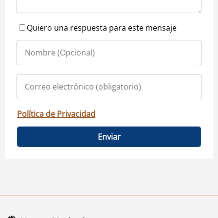
Quiero una respuesta para este mensaje
Política de Privacidad
Enviar