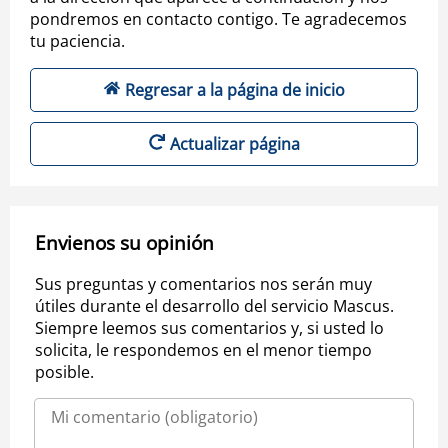
pondremos en contacto contigo. Te agradecemos
tu paciencia.
Regresar a la página de inicio
Actualizar página
Envienos su opinión
Sus preguntas y comentarios nos serán muy
útiles durante el desarrollo del servicio Mascus.
Siempre leemos sus comentarios y, si usted lo
solicita, le respondemos en el menor tiempo
posible.