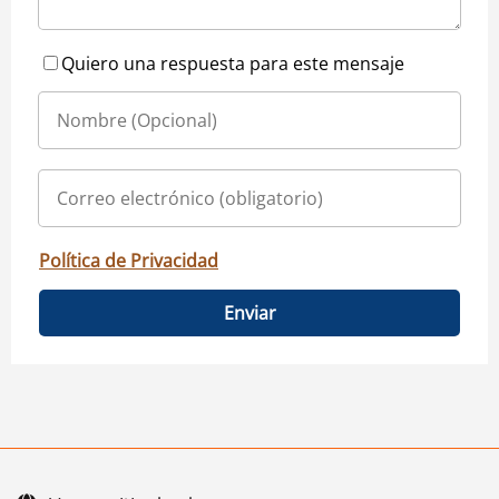
Quiero una respuesta para este mensaje
Política de Privacidad
Enviar