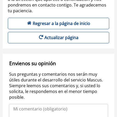
pondremos en contacto contigo. Te agradecemos
tu paciencia.
Regresar a la página de inicio
Actualizar página
Envienos su opinión
Sus preguntas y comentarios nos serán muy
útiles durante el desarrollo del servicio Mascus.
Siempre leemos sus comentarios y, si usted lo
solicita, le respondemos en el menor tiempo
posible.