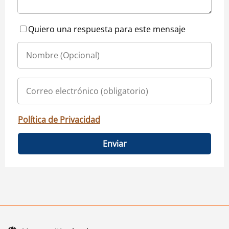
Quiero una respuesta para este mensaje
Política de Privacidad
Enviar