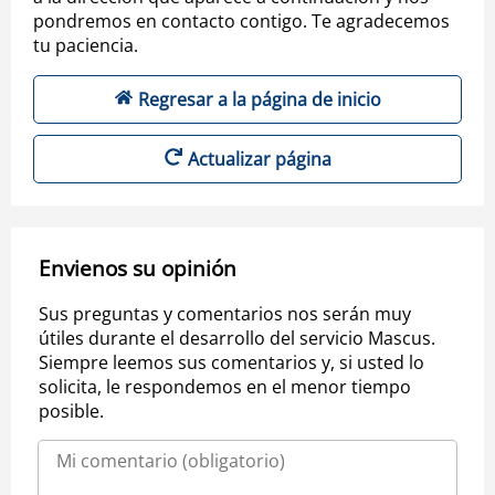
pondremos en contacto contigo. Te agradecemos
tu paciencia.
Regresar a la página de inicio
Actualizar página
Envienos su opinión
Sus preguntas y comentarios nos serán muy
útiles durante el desarrollo del servicio Mascus.
Siempre leemos sus comentarios y, si usted lo
solicita, le respondemos en el menor tiempo
posible.