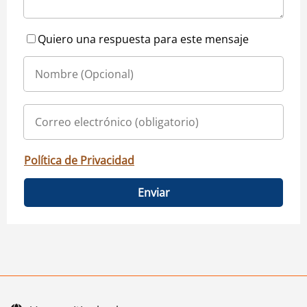
Quiero una respuesta para este mensaje
Política de Privacidad
Enviar