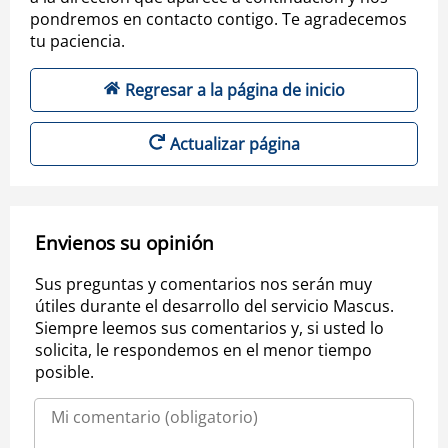
pondremos en contacto contigo. Te agradecemos
tu paciencia.
Regresar a la página de inicio
Actualizar página
Envienos su opinión
Sus preguntas y comentarios nos serán muy
útiles durante el desarrollo del servicio Mascus.
Siempre leemos sus comentarios y, si usted lo
solicita, le respondemos en el menor tiempo
posible.