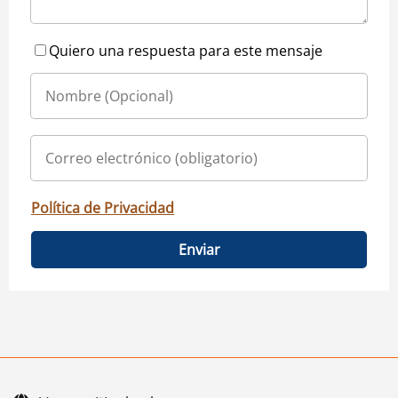
Quiero una respuesta para este mensaje
Política de Privacidad
Enviar