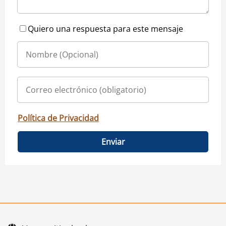
Quiero una respuesta para este mensaje
Política de Privacidad
Enviar