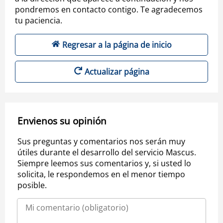
pondremos en contacto contigo. Te agradecemos
tu paciencia.
Regresar a la página de inicio
Actualizar página
Envienos su opinión
Sus preguntas y comentarios nos serán muy
útiles durante el desarrollo del servicio Mascus.
Siempre leemos sus comentarios y, si usted lo
solicita, le respondemos en el menor tiempo
posible.