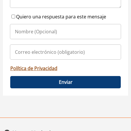
Quiero una respuesta para este mensaje
Política de Privacidad
Enviar