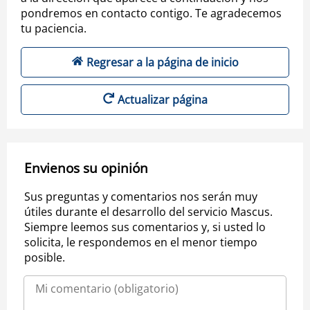
pondremos en contacto contigo. Te agradecemos
tu paciencia.
Regresar a la página de inicio
Actualizar página
Envienos su opinión
Sus preguntas y comentarios nos serán muy
útiles durante el desarrollo del servicio Mascus.
Siempre leemos sus comentarios y, si usted lo
solicita, le respondemos en el menor tiempo
posible.