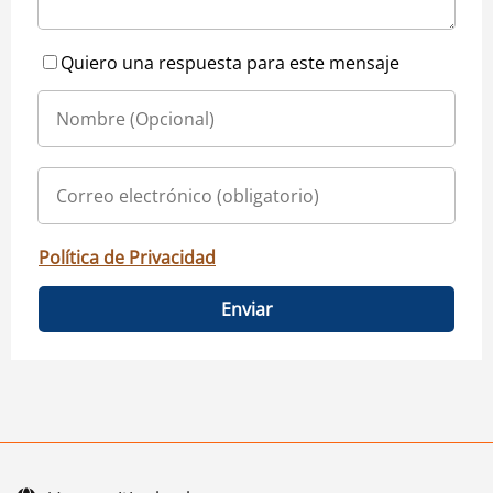
Quiero una respuesta para este mensaje
Política de Privacidad
Enviar