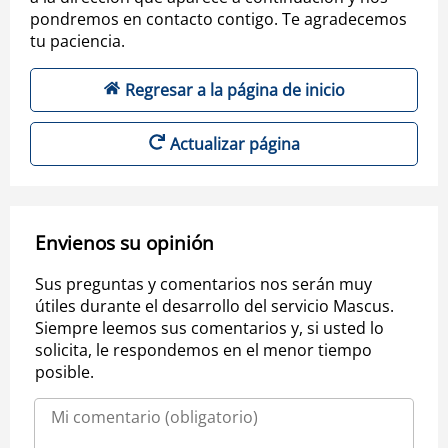
pondremos en contacto contigo. Te agradecemos
tu paciencia.
Regresar a la página de inicio
Actualizar página
Envienos su opinión
Sus preguntas y comentarios nos serán muy
útiles durante el desarrollo del servicio Mascus.
Siempre leemos sus comentarios y, si usted lo
solicita, le respondemos en el menor tiempo
posible.