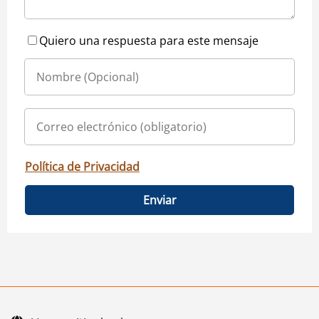
Quiero una respuesta para este mensaje
Política de Privacidad
Enviar