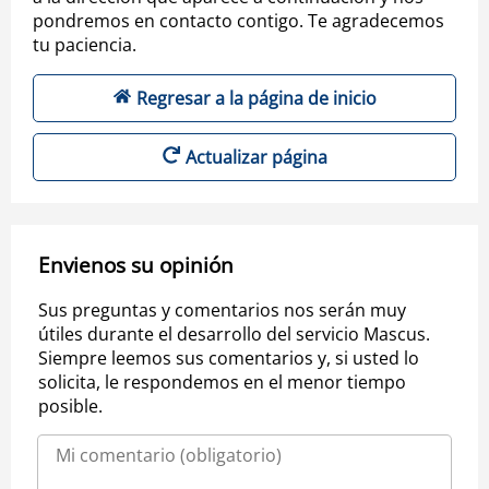
pondremos en contacto contigo. Te agradecemos
tu paciencia.
Regresar a la página de inicio
Actualizar página
Envienos su opinión
Sus preguntas y comentarios nos serán muy
útiles durante el desarrollo del servicio Mascus.
Siempre leemos sus comentarios y, si usted lo
solicita, le respondemos en el menor tiempo
posible.