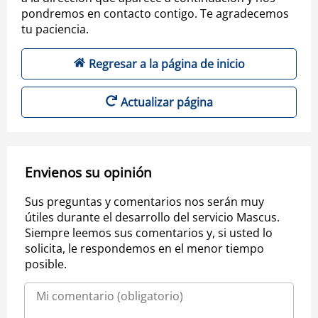
pondremos en contacto contigo. Te agradecemos
tu paciencia.
Regresar a la página de inicio
Actualizar página
Envienos su opinión
Sus preguntas y comentarios nos serán muy
útiles durante el desarrollo del servicio Mascus.
Siempre leemos sus comentarios y, si usted lo
solicita, le respondemos en el menor tiempo
posible.