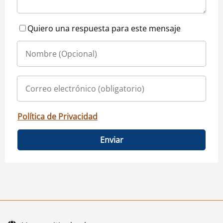
Quiero una respuesta para este mensaje
Política de Privacidad
Enviar