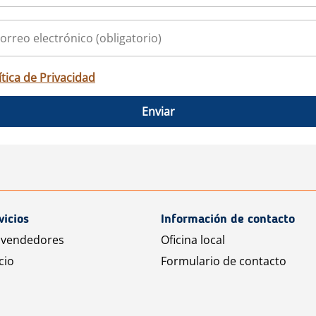
ítica de Privacidad
Enviar
vicios
Información de contacto
 vendedores
Oficina local
cio
Formulario de contacto