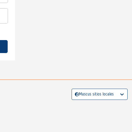
Mascus sitios locales