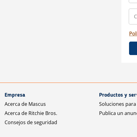
Pol
Empresa
Productos y ser
Acerca de Mascus
Soluciones para
Acerca de Ritchie Bros.
Publica un anun
Consejos de seguridad