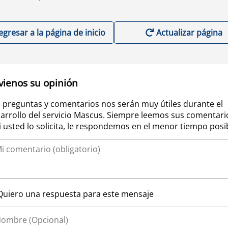
egresar a la página de inicio
Actualizar página
vienos su opinión
 preguntas y comentarios nos serán muy útiles durante el
arrollo del servicio Mascus. Siempre leemos sus comentari
si usted lo solicita, le respondemos en el menor tiempo posi
Quiero una respuesta para este mensaje