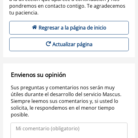
pondremos en contacto contigo. Te agradecemos
tu paciencia.
Regresar a la página de inicio
Actualizar página
Envienos su opinión
Sus preguntas y comentarios nos serán muy
útiles durante el desarrollo del servicio Mascus.
Siempre leemos sus comentarios y, si usted lo
solicita, le respondemos en el menor tiempo
posible.