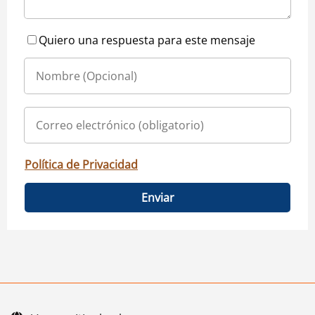
Quiero una respuesta para este mensaje
Política de Privacidad
Enviar