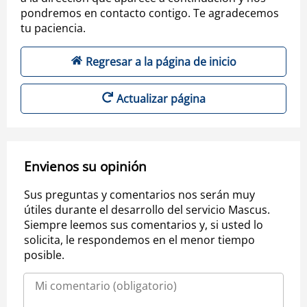
pondremos en contacto contigo. Te agradecemos
tu paciencia.
Regresar a la página de inicio
Actualizar página
Envienos su opinión
Sus preguntas y comentarios nos serán muy
útiles durante el desarrollo del servicio Mascus.
Siempre leemos sus comentarios y, si usted lo
solicita, le respondemos en el menor tiempo
posible.