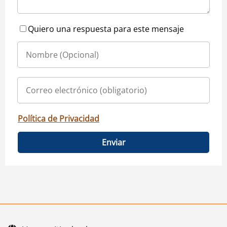
Quiero una respuesta para este mensaje
Política de Privacidad
Enviar