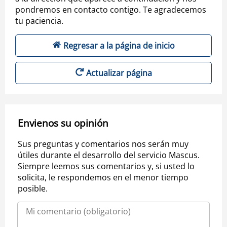
pondremos en contacto contigo. Te agradecemos
tu paciencia.
Regresar a la página de inicio
Actualizar página
Envienos su opinión
Sus preguntas y comentarios nos serán muy
útiles durante el desarrollo del servicio Mascus.
Siempre leemos sus comentarios y, si usted lo
solicita, le respondemos en el menor tiempo
posible.