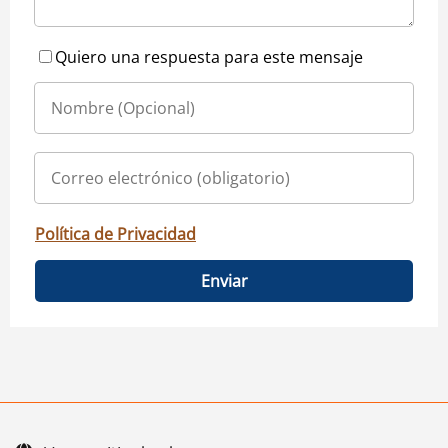
Quiero una respuesta para este mensaje
Política de Privacidad
Enviar