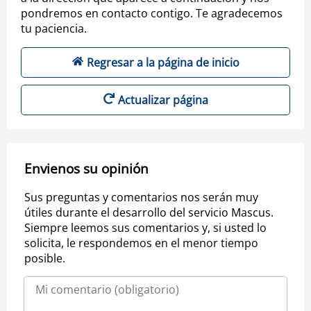
pondremos en contacto contigo. Te agradecemos
tu paciencia.
Regresar a la página de inicio
Actualizar página
Envienos su opinión
Sus preguntas y comentarios nos serán muy
útiles durante el desarrollo del servicio Mascus.
Siempre leemos sus comentarios y, si usted lo
solicita, le respondemos en el menor tiempo
posible.