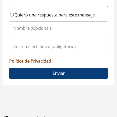
Quiero una respuesta para este mensaje
Política de Privacidad
Enviar