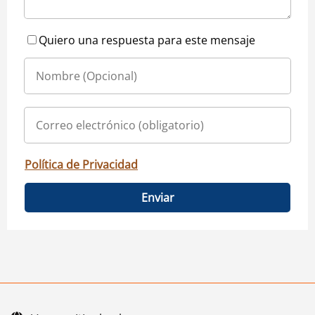
Quiero una respuesta para este mensaje
Política de Privacidad
Enviar