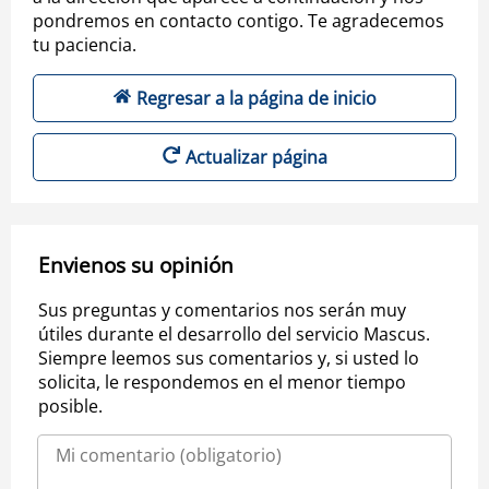
pondremos en contacto contigo. Te agradecemos
tu paciencia.
Regresar a la página de inicio
Actualizar página
Envienos su opinión
Sus preguntas y comentarios nos serán muy
útiles durante el desarrollo del servicio Mascus.
Siempre leemos sus comentarios y, si usted lo
solicita, le respondemos en el menor tiempo
posible.